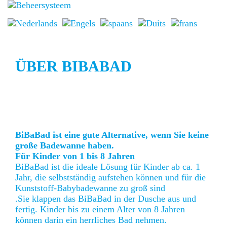
ÜBER BIBABAD
BiBaBad ist eine gute Alternative, wenn Sie keine
große Badewanne haben.
Für Kinder von 1 bis 8 Jahren
BiBaBad ist die ideale Lösung für Kinder ab ca. 1
Jahr, die selbstständig aufstehen können und für die
Kunststoff-Babybadewanne zu groß sind
.Sie klappen das BiBaBad in der Dusche aus und
fertig. Kinder bis zu einem Alter von 8 Jahren
können darin ein herrliches Bad nehmen.