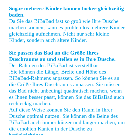
Sogar mehrere Kinder können locker gleichzeitig
baden.
Da Sie das BiBaBad fast so groß wie Ihre Dusche
machen können, kann es problemlos mehrere Kinder
gleichzeitig aufnehmen. Nicht nur sehr kleine
Kinder, sondern auch ältere Kinder.
Sie passen das Bad an die Größe Ihres
Duschraums an und stellen es in Ihre Dusche.
Der Rahmen des BiBaBad ist verstellbar
.Sie können die Länge, Breite und Höhe des
BiBaBad-Rahmens anpassen. So können Sie es an
die Größe Ihres Duschraums anpassen. Sie müssen
das Bad nicht unbedingt quadratisch machen, wenn
es Ihnen besser passt, können Sie das BiBaBad auch
rechteckig machen.
Auf diese Weise können Sie den Raum in Ihrer
Dusche optimal nutzen. Sie können die Beine des
BiBaBad auch immer kürzer und länger machen, um
die erhöhten Kanten in der Dusche zu