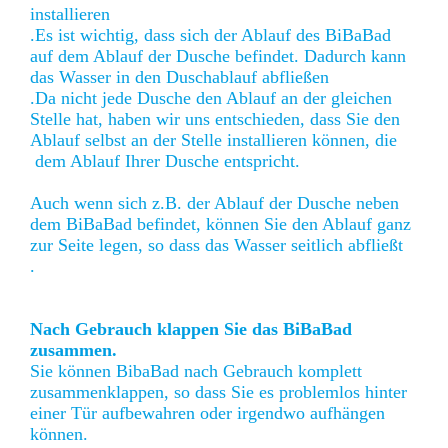
installieren
.Es ist wichtig, dass sich der Ablauf des BiBaBad
auf dem Ablauf der Dusche befindet. Dadurch kann
das Wasser in den Duschablauf abfließen
.Da nicht jede Dusche den Ablauf an der gleichen
Stelle hat, haben wir uns entschieden, dass Sie den
Ablauf selbst an der Stelle installieren können, die
dem Ablauf Ihrer Dusche entspricht.
Auch wenn sich z.B. der Ablauf der Dusche neben
dem BiBaBad befindet, können Sie den Ablauf ganz
zur Seite legen, so dass das Wasser seitlich abfließt
.
Nach Gebrauch klappen Sie das BiBaBad
zusammen.
Sie können BibaBad nach Gebrauch komplett
zusammenklappen, so dass Sie es problemlos hinter
einer Tür aufbewahren oder irgendwo aufhängen
können.