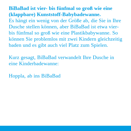
BiBaBad ist vier- bis fünfmal so groß wie eine
(klappbare) Kunststoff-Babybadewanne.
Es hängt ein wenig von der Größe ab, die Sie in Ihre
Dusche stellen können, aber BiBaBad ist etwa vier-
bis fünfmal so groß wie eine Plastikbabywanne. So
können Sie problemlos mit zwei Kindern gleichzeitig
baden und es gibt auch viel Platz zum Spielen.
Kurz gesagt, BiBaBad verwandelt Ihre Dusche in
eine Kinderbadewanne:
Hoppla, ab ins BiBaBad