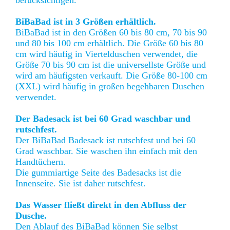
berücksichtigen.
BiBaBad ist in 3 Größen erhältlich.
BiBaBad ist in den Größen 60 bis 80 cm, 70 bis 90
und 80 bis 100 cm erhältlich. Die Größe 60 bis 80
cm wird häufig in Viertelduschen verwendet, die
Größe 70 bis 90 cm ist die universellste Größe und
wird am häufigsten verkauft. Die Größe 80-100 cm
(XXL) wird häufig in großen begehbaren Duschen
verwendet.
Der Badesack ist bei 60 Grad waschbar und
rutschfest.
Der BiBaBad Badesack ist rutschfest und bei 60
Grad waschbar. Sie waschen ihn einfach mit den
Handtüchern.
Die gummiartige Seite des Badesacks ist die
Innenseite. Sie ist daher rutschfest.
Das Wasser fließt direkt in den Abfluss der
Dusche.
Den Ablauf des BiBaBad können Sie selbst